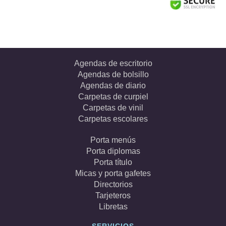
Agendas de escritorio
Agendas de bolsillo
Agendas de diario
Carpetas de curpiel
Carpetas de vinil
Carpetas escolares
Porta menús
Porta diplomas
Porta título
Micas y porta gafetes
Directorios
Tarjeteros
Libretas