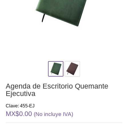
Agenda de Escritorio Quemante
Ejecutiva
Clave: 455-EJ
MX$0.00
(No incluye IVA)