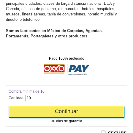
principales ciudades, claves de larga distancia nacional, EUA y
Canadá, oficinas de gobierno, restaurantes, hoteles, hospitales,
museos, líneas aéreas, tabla de conversiones, horario mundial y
directorio telefónico.
Somos fabricantes en México de Carpetas, Agendas,
Portamenús, Portagafetes y otros productos.
Pago 100% protegido
Compra mínima de 10
Cantidad:
Continuar
30 días de garantía