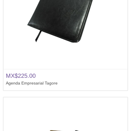
MX$225.00
Agenda Empresarial Tagore