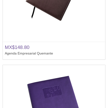
MX$148.80
Agenda Empresarial Quemante