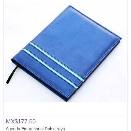
MX$177.60
Agenda Empresarial Doble raya