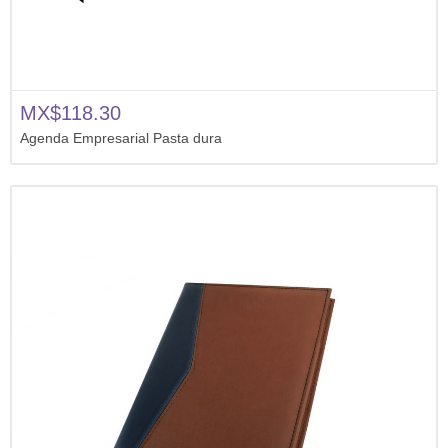
MX$118.30
Agenda Empresarial Pasta dura