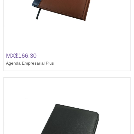
MX$166.30
Agenda Empresarial Plus