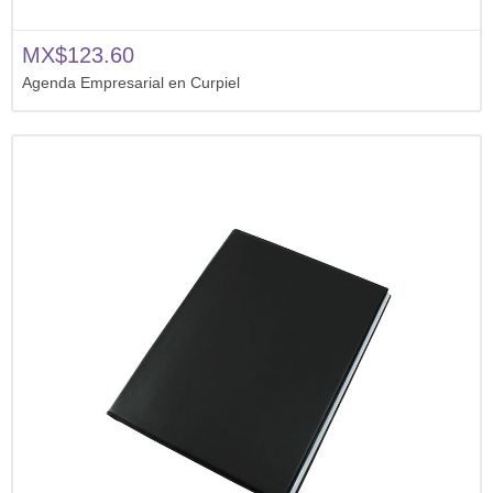
MX$123.60
Agenda Empresarial en Curpiel