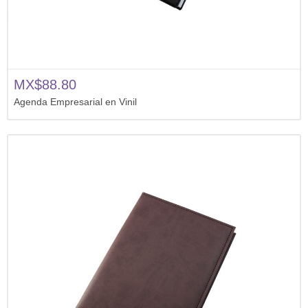
MX$88.80
Agenda Empresarial en Vinil