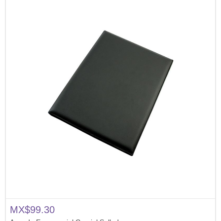
MX$99.30