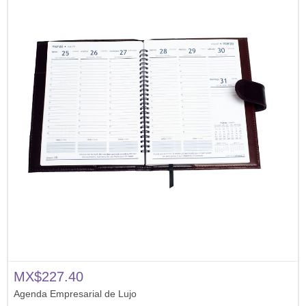
MX$227.40
Agenda Empresarial de Lujo