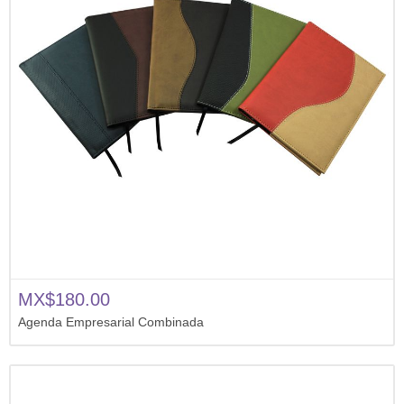
MX$180.00
Agenda Empresarial Combinada