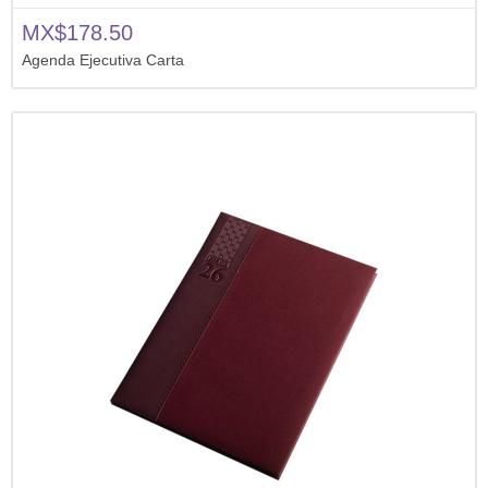
MX$178.50
Agenda Ejecutiva Carta