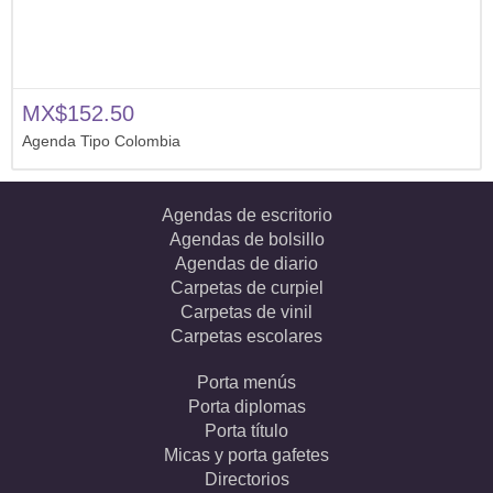
MX$152.50
Agenda Tipo Colombia
Agendas de escritorio
Agendas de bolsillo
Agendas de diario
Carpetas de curpiel
Carpetas de vinil
Carpetas escolares
Porta menús
Porta diplomas
Porta título
Micas y porta gafetes
Directorios