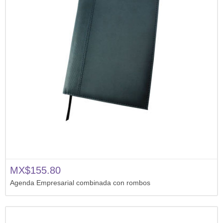
MX$155.80
Agenda Empresarial combinada con rombos