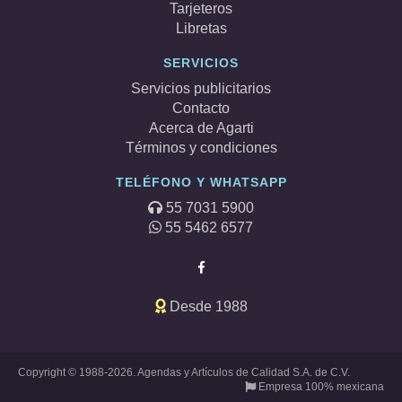
Tarjeteros
Libretas
SERVICIOS
Servicios publicitarios
Contacto
Acerca de Agarti
Términos y condiciones
TELÉFONO Y WHATSAPP
55 7031 5900
55 5462 6577
Desde 1988
Copyright © 1988-2026. Agendas y Artículos de Calidad S.A. de C.V.
Empresa 100% mexicana