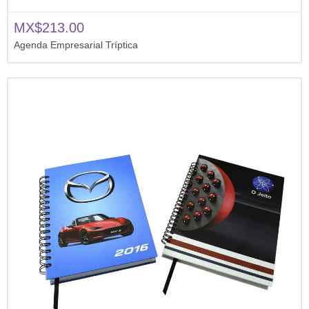
MX$213.00
Agenda Empresarial Tríptica