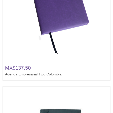
MX$137.50
Agenda Empresarial Tipo Colombia