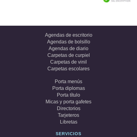
Agendas de escritorio
Agendas de bolsillo
Agendas de diario
Carpetas de curpiel
Carpetas de vinil
Carpetas escolares
Porta menús
Porta diplomas
Porta título
Micas y porta gafetes
Directorios
Tarjeteros
Libretas
SERVICIOS