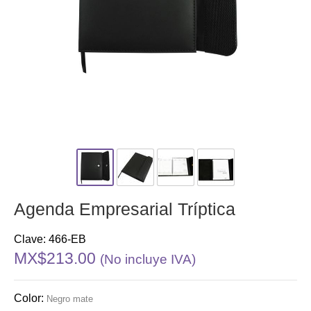
Agenda Empresarial Tríptica
Clave: 466-EB
MX$213.00
(No incluye IVA)
Color:
Negro mate