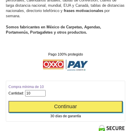
personales, calendarios anuales, tablas de conversión, claves de
larga distancia nacional, mundial, EUA y Canadá, tablas de distancias
nacionales, directorio telefónico y
frases motivacionales
por
semana.
Somos fabricantes en México de Carpetas, Agendas,
Portamenús, Portagafetes y otros productos.
Pago 100% protegido
Compra mínima de 10
Cantidad:
Continuar
30 días de garantía