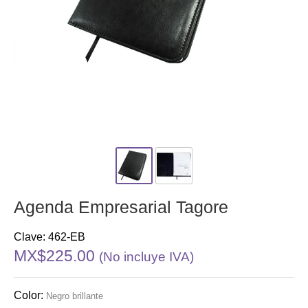
Agenda Empresarial Tagore
Clave: 462-EB
MX$225.00
(No incluye IVA)
Color:
Negro brillante