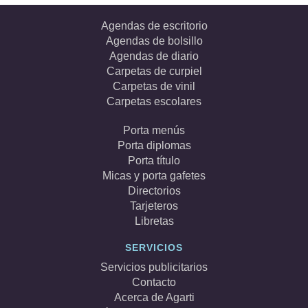
Agendas de escritorio
Agendas de bolsillo
Agendas de diario
Carpetas de curpiel
Carpetas de vinil
Carpetas escolares
Porta menús
Porta diplomas
Porta título
Micas y porta gafetes
Directorios
Tarjeteros
Libretas
SERVICIOS
Servicios publicitarios
Contacto
Acerca de Agarti