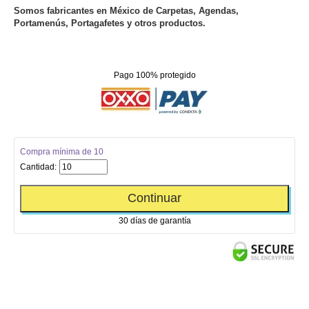
Somos fabricantes en México de Carpetas, Agendas,
Portamenús, Portagafetes y otros productos.
Pago 100% protegido
Compra mínima de 10
Cantidad:
Continuar
30 días de garantía